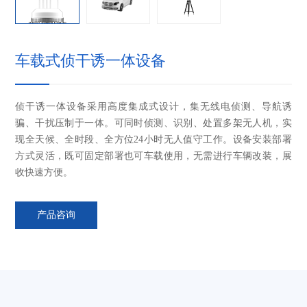
车载式侦干诱一体设备
侦干诱一体设备采用高度集成式设计，集无线电侦测、导航诱
骗、干扰压制于一体。可同时侦测、识别、处置多架无人机，实
现全天候、全时段、全方位24小时无人值守工作。设备安装部署
方式灵活，既可固定部署也可车载使用，无需进行车辆改装，展
收快速方便。
产品咨询