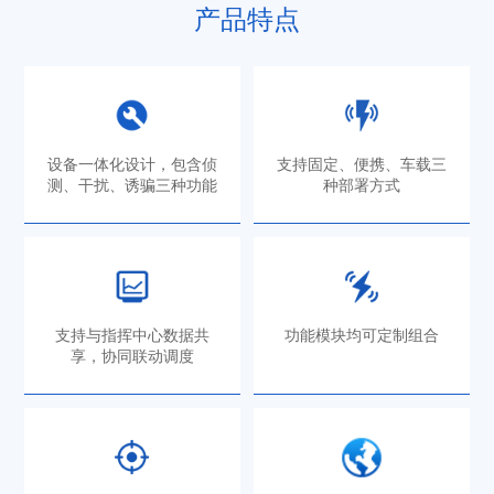
产品特点
设备一体化设计，包含侦
支持固定、便携、车载三
测、干扰、诱骗三种功能
种部署方式
支持与指挥中心数据共
功能模块均可定制组合
享，协同联动调度