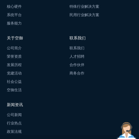
核心硬件
特殊行业解决方案
系统平台
民用行业解决方案
服务能力
关于空御
联系我们
公司简介
联系我们
荣誉资质
人才招聘
发展历程
合作伙伴
党建活动
商务合作
社会公益
空御生活
新闻资讯
公司新闻
行业热点
政策法规