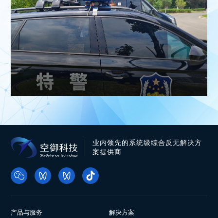
业内领先的系统级综合反无解决方
案提供商
产品与服务
解决方案