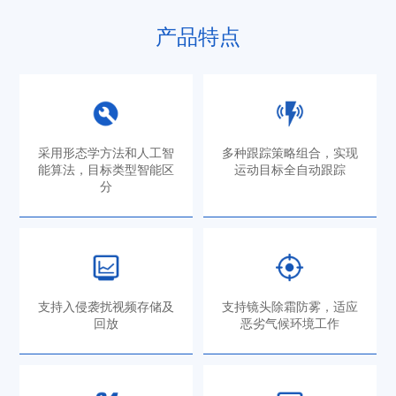
产品特点
采用形态学方法和人工智
多种跟踪策略组合，实现
能算法，目标类型智能区
运动目标全自动跟踪
分
支持入侵袭扰视频存储及
支持镜头除霜防雾，适应
回放
恶劣气候环境工作