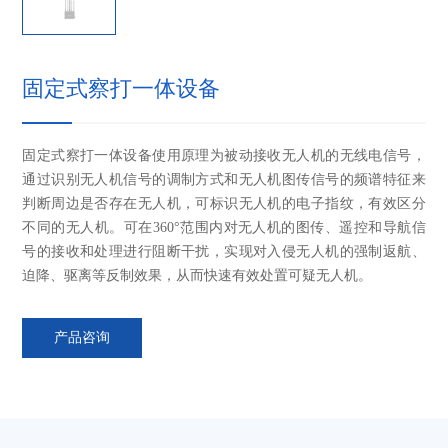
固定式察打一体设备
固定式察打一体设备使用原理为被动接收无人机的无线电信号，
通过识别无人机信号的调制方式和无人机图传信号的频谱特征来
判断周边是否存在无人机，可标识无人机的电子指纹，有效区分
不同的无人机。可在360°范围内对无人机的图传、遥控和导航信
号的接收和处理进行阻断干扰，实现对入侵无人机的强制返航、
迫降、驱离等反制效果，从而快速有效处置可疑无人机。
产品咨询