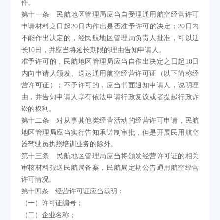
件。
第十一条 民航地区管理局应当自受理通用航空经营许可
申请材料之日起20日内作出是否准予许可的决定；20日内
不能作出决定的，经民航地区管理局负责人批准，可以延
长10日，并应当将延长期限的理由告知申请人。
准予许可的，民航地区管理局应当自作出决定之日起10日
内向申请人颁发、送达通用航空经营许可证（以下简称经
营许可证）；不予许可的，应当书面通知申请人，说明理
由，并告知申请人享有依法申请行政复议或者提起行政诉
讼的权利。
第十二条 对从事其他类经营活动的经营许可申请，民航
地区管理局应当实行告知承诺制审批，但是开展民用航空
器驾驶员执照培训业务的除外。
第十三条 民航地区管理局应当将颁发经营许可证的相关
审核材料报送民航局备案，民航局定期公告通用航空经营
许可情况。
第十四条 经营许可证应当载明：
（一）许可证编号；
（二）企业名称；