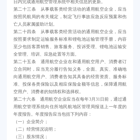
日内完成通用航空管理系统中相关信息的更新。
第二十三条 从事载客类经营活动的通用航空企业，应当
按照民航局的有关规定，制定飞行事故应急反应预案和伤
亡人员家属援助计划。
第二十四条 从事载客类经营活动的通用航空企业，应当
按照要求制定运输服务标准和锂电池运输管理手册，内容
至少包括客票销售、旅客服务、投诉受理、锂电池运输安
全管理、培训、应急处置等方面。
第二十五条 通用航空企业在和通用航空用户、消费者订
立合同时，应当充分履行告知义务，全面、真实、准确地
向通用航空用户、消费者告知其具备的经营资质、服务标
准、投保各类保险以及相应保险金额等信息，保障通用航
空用户、消费者的知情权和选择权。
第二十六条 通用航空企业应当在每年3月31日前，通过通
用航空管理系统向住所地民航地区管理局报送上一年度的
年度报告。年度报告应当包括下列内容：
（一）企业简介；
（二）经营情况说明；
（三）股东情况；