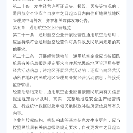
第二十条 发生经营许可证遗失、损毁、灭失等情况的，
通用航空企业应当自发生之日起15日内向住所地民航地区
管理局申请补发，并在相关媒体发布公告。
第五章 通用航空企业经营规范
第二十一条 通用航空企业开展经营性通用航空活动时，
应当持续符合通用航空经营许可条件以及民航局规定的其
他要求。
第二十二条 开展经营活动前，通用航空企业应当按照民
航局有关信息报送规定要求向住所地民航地区管理局备案
经营活动信息；跨地区开展经营活动的，还应当向经营活
动所在地区的民航地区管理局备案经营活动信息，并接受
监督管理。
经营活动结束后，通用航空企业应当按照民航局有关信息
报送规定要求及时、真实、完整地报送安全生产经营情
况、行业统计数据以及申领民航财政补贴所需信息等有关
内容。
企业的股权结构、机队构成等基本信息发生变更的，应当
按照民航局有关信息报送规定要求，自变更发生之日起15