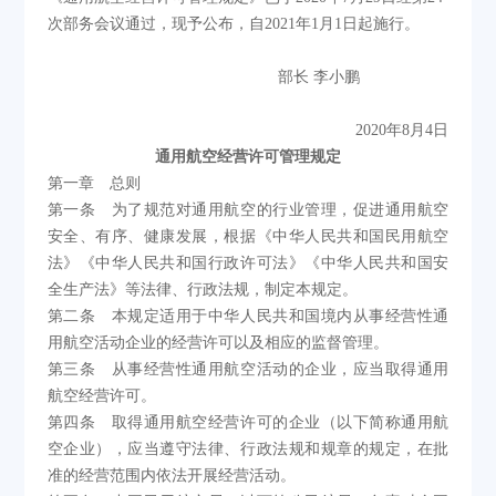
次部务会议通过，现予公布，自2021年1月1日起施行。
部长 李小鹏
2020年8月4日
通用航空经营许可管理规定
第一章 总则
第一条 为了规范对通用航空的行业管理，促进通用航空
安全、有序、健康发展，根据《中华人民共和国民用航空
法》《中华人民共和国行政许可法》《中华人民共和国安
全生产法》等法律、行政法规，制定本规定。
第二条 本规定适用于中华人民共和国境内从事经营性通
用航空活动企业的经营许可以及相应的监督管理。
第三条 从事经营性通用航空活动的企业，应当取得通用
航空经营许可。
第四条 取得通用航空经营许可的企业（以下简称通用航
空企业），应当遵守法律、行政法规和规章的规定，在批
准的经营范围内依法开展经营活动。