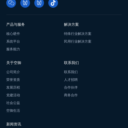
产品与服务
解决方案
核心硬件
特殊行业解决方案
系统平台
民用行业解决方案
服务能力
关于空御
联系我们
公司简介
联系我们
荣誉资质
人才招聘
发展历程
合作伙伴
党建活动
商务合作
社会公益
空御生活
新闻资讯