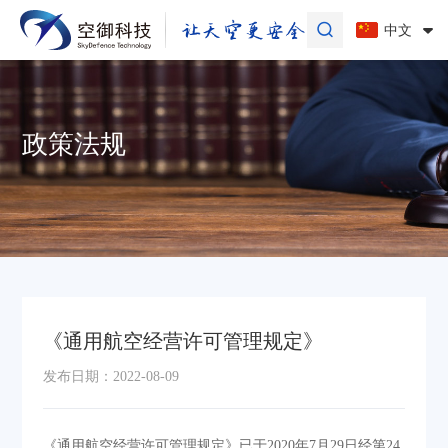
中文
《通用航空经营许可管理规定》
发布日期：2022-08-09
《通用航空经营许可管理规定》已于2020年7月29日经第24