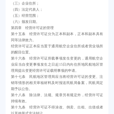
（三）企业住所；
（四）法定代表人；
（五）经营范围；
（六）颁发日期。
第四章 经营许可证的管理
第十五条 经营许可证分为正本和副本，正本和副本具有
同等法律效力。
经营许可证正本应当置于通用航空企业住所或者营业场所
的醒目位置。
第十六条 经营许可证所载事项发生变更的，通用航空企
业应当自变更事项发生之日起15日内向住所地民航地区管
理局提出变更经营许可证载明事项的申请。
第十七条 民航地区管理局应当将经营许可证的变更、注
销等情形的相关审核材料及时报送民航局备案，民航局定
期予以公告。
第十八条 除法律、法规、规章另有规定外，经营许可证
持续有效。
第十九条 经营许可证不得涂改、倒卖、出租、出借或者
以其他形式非法转让。